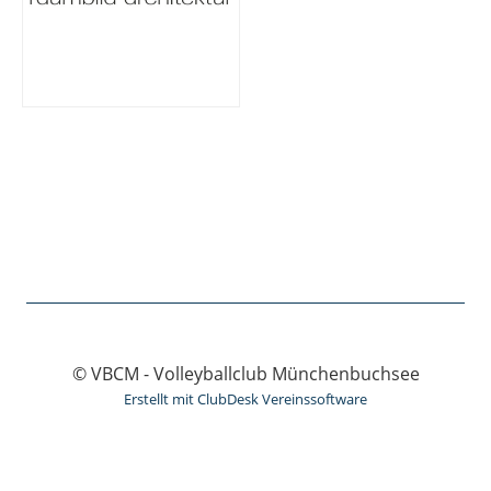
© VBCM - Volleyballclub Münchenbuchsee
Erstellt mit ClubDesk Vereinssoftware