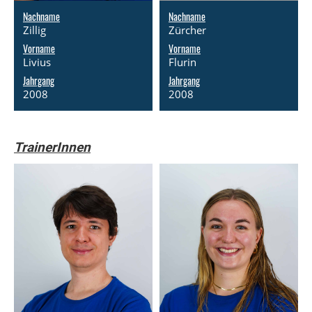
Nachname
Nachname
Zillig
Zürcher
Vorname
Vorname
Livius
Flurin
Jahrgang
Jahrgang
2008
2008
TrainerInnen