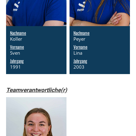
Nachname
Nachname
Koller
Peyer
Vorname
Vorname
Sven
Lina
Jahrgang
Jahrgang
1991
2003
Teamverantwortliche(r)