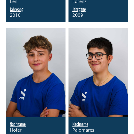
Len
Lorenz
Jahrgang
Jahrgang
2010
2009
Nachname
Nachname
Hofer
Palomares