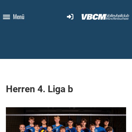
Menü
Herren 4. Liga b