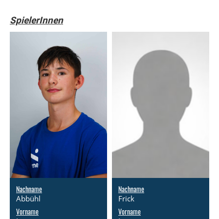
SpielerInnen
Nachname
Nachname
Abbühl
Frick
Vorname
Vorname