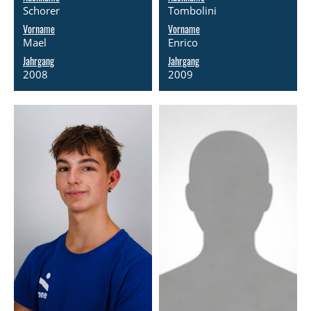
Schorer
Tombolini
Vorname
Vorname
Mael
Enrico
Jahrgang
Jahrgang
2008
2009