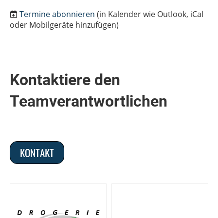
Termine abonnieren
(in Kalender wie Outlook, iCal
oder Mobilgeräte hinzufügen)
Kontaktiere den
Teamverantwortlichen
KONTAKT