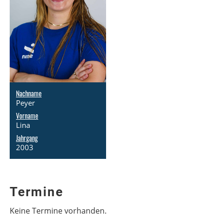
Nachname
Peyer
Vorname
Lina
Jahrgang
2003
Termine
Keine Termine vorhanden.