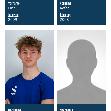
Vorname
Vorname
Finn
Rafael
Jahrgang
Jahrgang
2009
2008
Nachname
Nachname