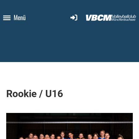
Menü
Rookie / U16