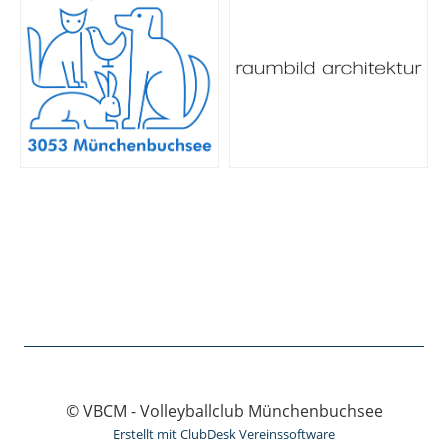
© VBCM - Volleyballclub Münchenbuchsee
Erstellt mit ClubDesk Vereinssoftware