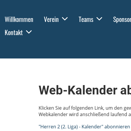
Willkommen
Verein
Teams
Sponso
Kontakt
Web-Kalender a
Klicken Sie auf folgenden Link, um den ge
Webkalender wird anschließend laufend au
"Herren 2 (2. Liga) - Kalender" abonnieren