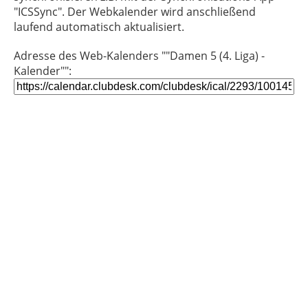
"ICSSync". Der Webkalender wird anschließend
laufend automatisch aktualisiert.
Adresse des Web-Kalenders ""Damen 5 (4. Liga) -
Kalender"":