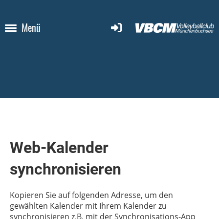
Menü
Web-Kalender
synchronisieren
Kopieren Sie auf folgenden Adresse, um den
gewählten Kalender mit Ihrem Kalender zu
synchronisieren z.B. mit der Synchronisations-App