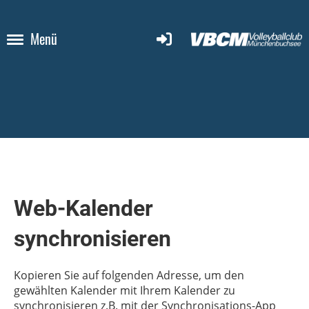
Menü
Web-Kalender
synchronisieren
Kopieren Sie auf folgenden Adresse, um den
gewählten Kalender mit Ihrem Kalender zu
synchronisieren z.B. mit der Synchronisations-App