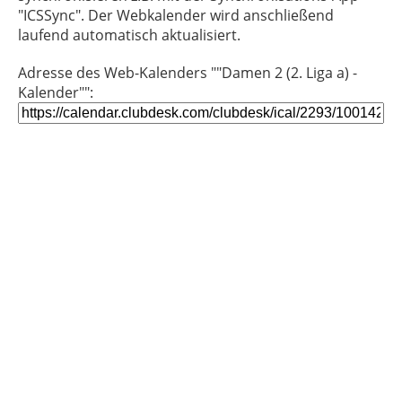
"ICSSync". Der Webkalender wird anschließend
laufend automatisch aktualisiert.
Adresse des Web-Kalenders ""Damen 2 (2. Liga a) -
Kalender"":