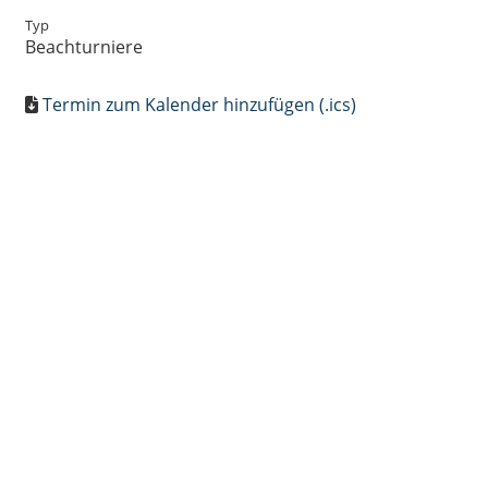
Typ
Beachturniere
Termin zum Kalender hinzufügen (.ics)