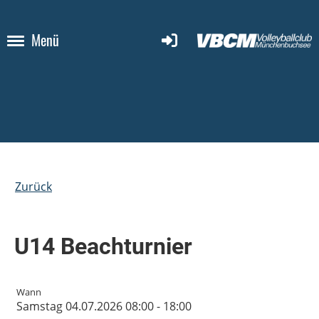
Menü
Zurück
U14 Beachturnier
Wann
Samstag 04.07.2026 08:00 - 18:00