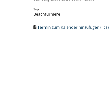
Typ
Beachturniere
Termin zum Kalender hinzufügen (.ics)